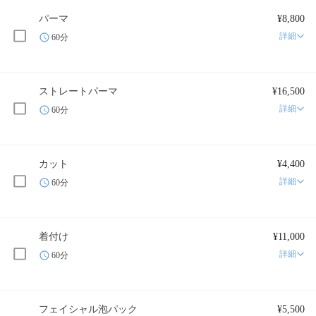
パーマ
¥8,800
詳細
60分
ストレートパーマ
¥16,500
詳細
60分
カット
¥4,400
詳細
60分
着付け
¥11,000
詳細
60分
フェイシャル泡パック
¥5,500