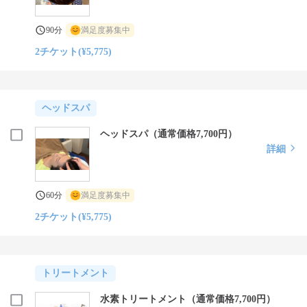
90分
満足度募集中
2チケット(¥5,775)
ヘッドスパ
ヘッドスパ（通常価格7,700円）
詳細
60分
満足度募集中
2チケット(¥5,775)
トリートメント
水素トリートメント（通常価格7,700円）