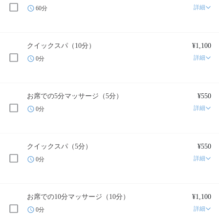
詳細
60分
クイックスパ（10分）
¥1,100
詳細
0分
お席での5分マッサージ（5分）
¥550
詳細
0分
クイックスパ（5分）
¥550
詳細
0分
お席での10分マッサージ（10分）
¥1,100
詳細
0分