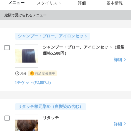
メニュー
スタイリスト
評価
基本情報
定額で受けられるメニュー
シャンプー・ブロー、アイロンセット
シャンプー・ブロー、アイロンセット（通常
価格5,500円）
詳細
60分
満足度募集中
1チケット(¥2,887.5)
リタッチ根元染め（白髪染め含む）
リタッチ
詳細