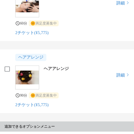
詳細
60分
満足度募集中
2チケット(¥5,775)
ヘアアレンジ
ヘアアレンジ
詳細
90分
満足度募集中
2チケット(¥5,775)
追加できるオプションメニュー