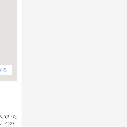
見る
んでいた
ディ)の