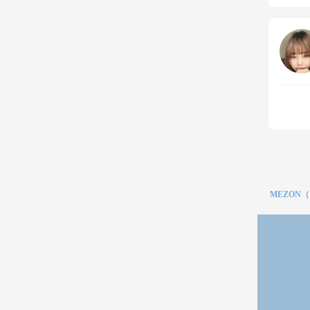
MEZON