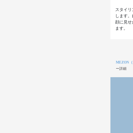
スタイリ
します。
顔に見せ
ます。
MEZON
ー詳細