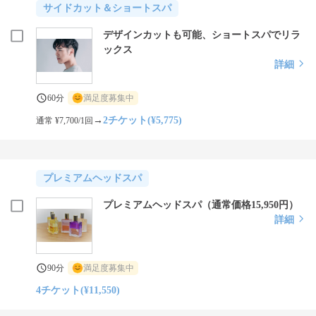
サイドカット＆ショートスパ
デザインカットも可能、ショートスパでリラ
ックス
詳細
60分
満足度募集中
→
2チケット(¥5,775)
通常 ¥7,700/1回
プレミアムヘッドスパ
プレミアムヘッドスパ（通常価格15,950円）
詳細
90分
満足度募集中
4チケット(¥11,550)