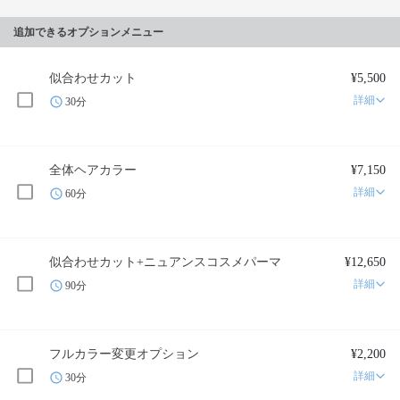
追加できるオプションメニュー
似合わせカット
¥5,500
詳細
30分
全体ヘアカラー
¥7,150
詳細
60分
似合わせカット+ニュアンスコスメパーマ
¥12,650
詳細
90分
フルカラー変更オプション
¥2,200
詳細
30分