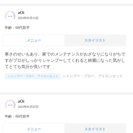
aOi
2023年02月15日
年齢：60代前半
メニュー
スタイリスト
寒さのせいもあり、家でのメンテナンスがおざなりになりがちで
すがプロがしっかりシャンプーしてくれると綺麗になった気がし
てとても気分が良いです
シャンプー・ブロー、アイロンセット
シャンプー・ブロー、アイロンセット
aOi
2023年01月07日
年齢：60代前半
メニュー
スタイリスト