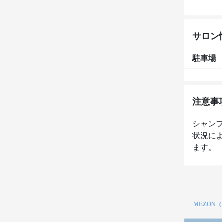
サロン
駐車場
注意事
シャン
状況に
ます。
MEZON