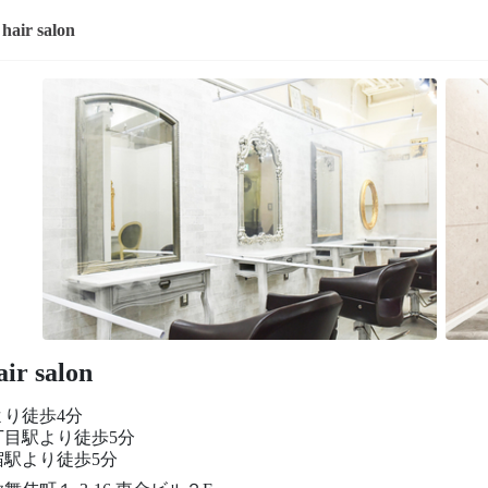
 hair salon
air salon
より徒歩4分
丁目駅より徒歩5分
宿駅より徒歩5分