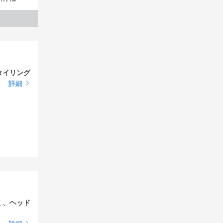
タイリング
詳細
く、ヘッド