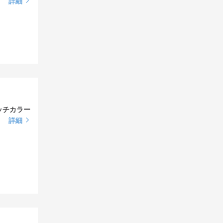
詳細
ッチカラー
詳細