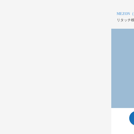
MEZON
リタッチ