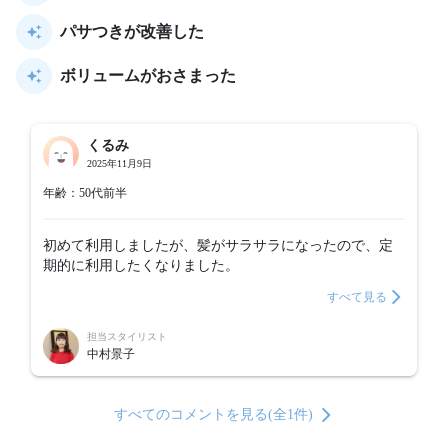
パサつきが改善した
ボリュームがおさまった
くるみ
2025年11月9日
年齢：50代前半
初めて利用しましたが、髪がサラサラになったので、定
期的に利用したくなりました。
すべて見る
担当スタイリスト
中村景子
すべてのコメントを見る(全1件)