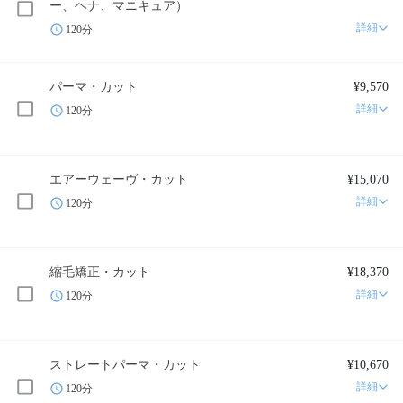
ー、ヘナ、マニキュア）
詳細
120分
パーマ・カット
¥9,570
詳細
120分
エアーウェーヴ・カット
¥15,070
詳細
120分
縮毛矯正・カット
¥18,370
詳細
120分
ストレートパーマ・カット
¥10,670
詳細
120分