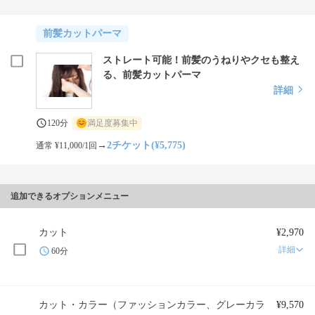
前髪カットパーマ
ストレート可能！前髪のうねりやクセも整え
る、前髪カットパーマ
詳細
120分
満足度募集中
→
2チケット(¥5,775)
通常 ¥11,000/1回
追加できるオプションメニュー
カット
¥2,970
詳細
60分
カット・カラー（ファッションカラー、グレーカラ
¥9,570