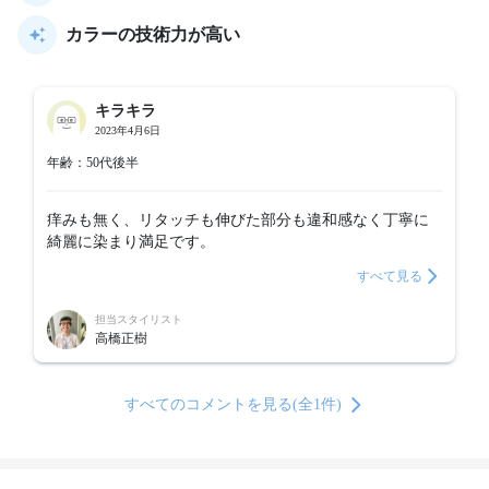
カラーの技術力が高い
キラキラ
2023年4月6日
年齢：50代後半
痒みも無く、リタッチも伸びた部分も違和感なく丁寧に
綺麗に染まり満足です。
すべて見る
担当スタイリスト
高橋正樹
すべてのコメントを見る(全1件)