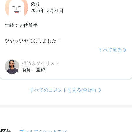
のり
2025年12月31日
年齢：50代前半
ツヤッツヤになりました！
すべて見る
担当スタイリスト
有賀 亘輝
すべてのコメントを見る(全1件)
ー区分
プレミアムヘッドスパ