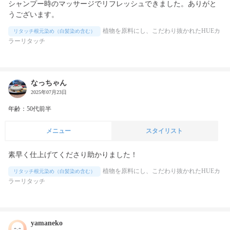
シャンプー時のマッサージでリフレッシュできました。ありがと
うございます。
植物を原料にし、こだわり抜かれたHUEカ
リタッチ根元染め（白髪染め含む）
ラーリタッチ
なっちゃん
2025年07月23日
年齢：50代前半
メニュー
スタイリスト
素早く仕上げてくださり助かりました！
植物を原料にし、こだわり抜かれたHUEカ
リタッチ根元染め（白髪染め含む）
ラーリタッチ
yamaneko