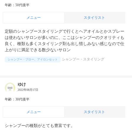
年齢：50代後半
メニュー
スタイリスト
定額のシャンプースタイリングで行くとヘアオイルとかスプレー
は使わないサロンが多いのに、ここはシャンプーのクオリティも
良く、種類も多くスタイリング剤も出し惜しみない感じなので仕
上がりに満足できる数少ないサロン
シャンプー・スタイリング
シャンプー・ブロー、アイロンセット
ゆけ
2022年08月17日
年齢：30代後半
メニュー
スタイリスト
シャンプーの種類がとても豊富です。