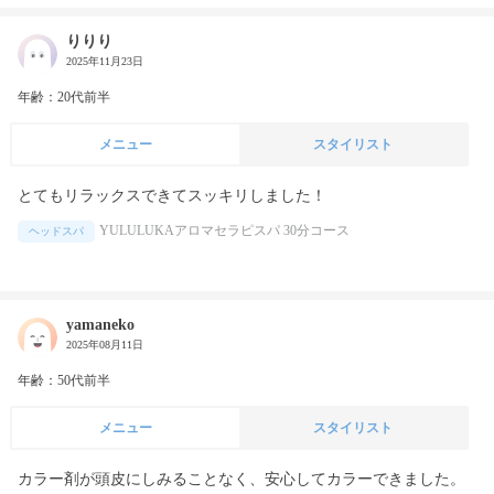
りりり
2025年11月23日
年齢：20代前半
メニュー
スタイリスト
とてもリラックスできてスッキリしました！
YULULUKAアロマセラピスパ 30分コース
ヘッドスパ
yamaneko
2025年08月11日
年齢：50代前半
メニュー
スタイリスト
カラー剤が頭皮にしみることなく、安心してカラーできました。