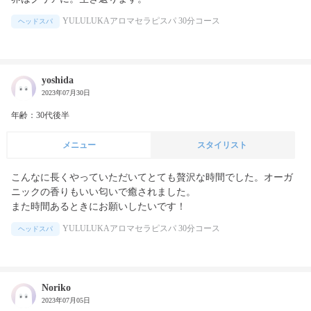
YULULUKAアロマセラピスパ 30分コース
ヘッドスパ
yoshida
2023年07月30日
年齢：30代後半
メニュー
スタイリスト
こんなに長くやっていただいてとても贅沢な時間でした。オーガ
ニックの香りもいい匂いで癒されました。

また時間あるときにお願いしたいです！
YULULUKAアロマセラピスパ 30分コース
ヘッドスパ
Noriko
2023年07月05日