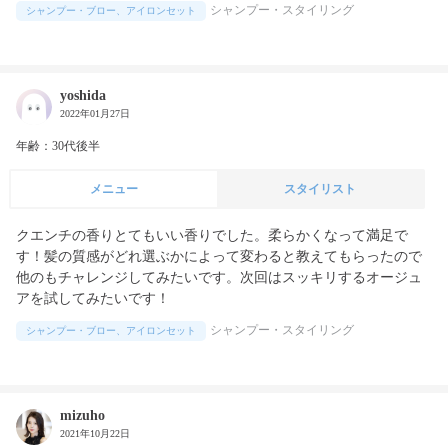
シャンプー・スタイリング
シャンプー・ブロー、アイロンセット
yoshida
2022年01月27日
年齢：30代後半
メニュー
スタイリスト
クエンチの香りとてもいい香りでした。柔らかくなって満足で
す！髪の質感がどれ選ぶかによって変わると教えてもらったので
他のもチャレンジしてみたいです。次回はスッキリするオージュ
アを試してみたいです！
シャンプー・スタイリング
シャンプー・ブロー、アイロンセット
mizuho
2021年10月22日