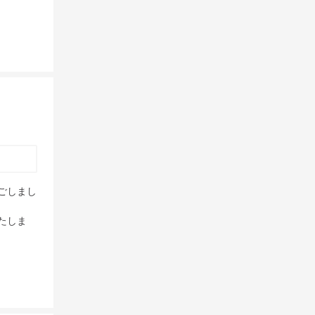
ごしまし
たしま