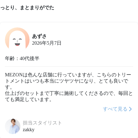
っとり、まとまりがでた
あずさ
2026年5月7日
年齢：40代後半
MEZONは色んな店舗に行っていますが、こちらのトリー
トメントはいつも本当にツヤツヤになり、とても良いで
す。

仕上げのセットまで丁寧に施術してくださるので、毎回と
ても満足しています。
すべて見る
担当スタイリスト
zakky