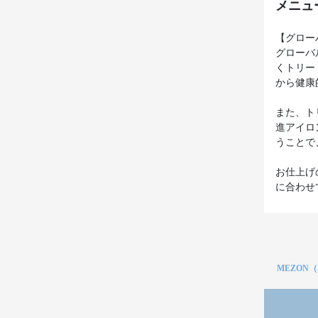
メニュ
【グロー
グローバ
くトリー
から健康
また、ト
進アイロ
うことで
お仕上げ
に合わせ
MEZON