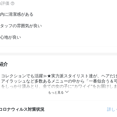
の評価
内に清潔感がある
タッフの雰囲気が良い
心地が良い
紹介
・コレクションでも活躍≫★実力派スタイリスト達が、ヘアだ
・アイラッシュなど多数あるメニューの中から「一番似合う＆
」をしっかり汲みとり、全ての女の子に“カワイイ”をお届けしま
コロナウィルス対策状況
詳し