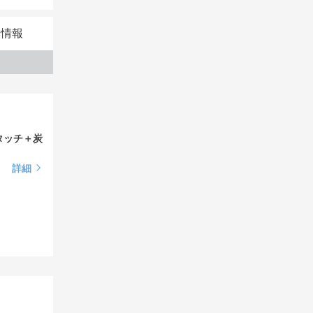
本情報
タッチ＋炭
詳細