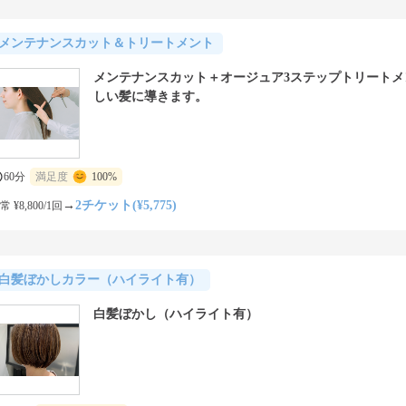
メンテナンスカット＆トリートメント
メンテナンスカット＋オージュア3ステップトリートメ
しい髪に導きます。
60分
満足度
100%
→
2チケット(¥5,775)
常 ¥8,800/1回
白髪ぼかしカラー（ハイライト有）
白髪ぼかし（ハイライト有）