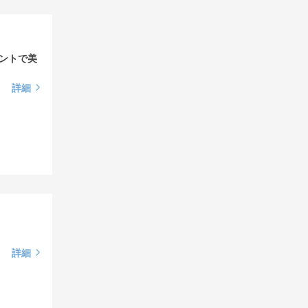
ントで美
詳細
詳細