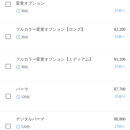
変更オプション
詳細
30分
フルカラー変更オプション【ロング】
¥2,200
詳細
30分
フルカラー変更オプション【ミディアム】
¥1,100
詳細
30分
パーマ
¥7,700
詳細
120分
デジタルパーマ
¥8,800
詳細
120分