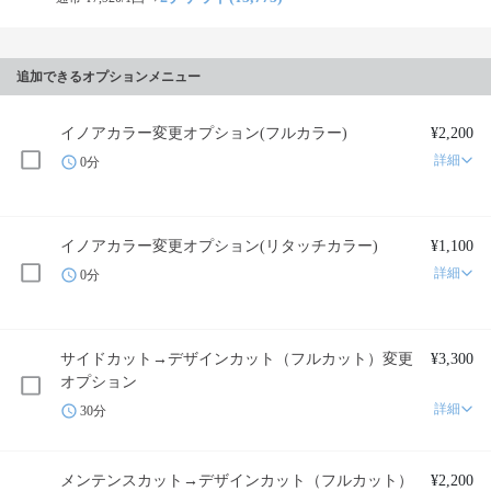
追加できるオプションメニュー
イノアカラー変更オプション(フルカラー)
¥2,200
詳細
0分
イノアカラー変更オプション(リタッチカラー)
¥1,100
詳細
0分
サイドカット→デザインカット（フルカット）変更
¥3,300
オプション
詳細
30分
メンテンスカット→デザインカット（フルカット）
¥2,200