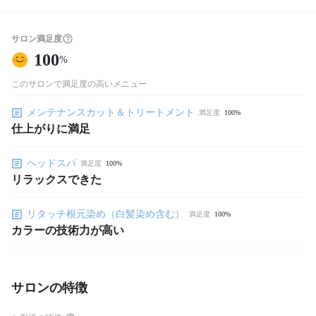
サロン満足度
100
%
このサロンで満足度の高いメニュー
メンテナンスカット＆トリートメント
満足度
100%
仕上がりに満足
ヘッドスパ
満足度
100%
リラックスできた
リタッチ根元染め（白髪染め含む）
満足度
100%
カラーの技術力が高い
サロンの特徴