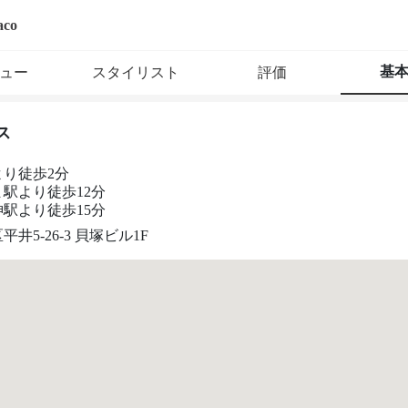
aco
基
ュー
スタイリスト
評価
ス
より徒歩2分
駅より徒歩12分
駅より徒歩15分
井5-26-3 貝塚ビル1F