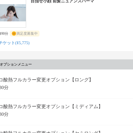
目指せ小顔 前髪ニュアンスパーマ
90分
満足度募集中
チケット(¥5,775)
オプションメニュー
コ酸熱フルカラー変更オプション【ロング】
30分
コ酸熱フルカラー変更オプション【ミディアム】
30分