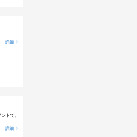
詳細
メントで、
詳細