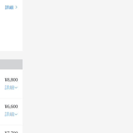
詳細
¥8,800
詳細
¥6,600
詳細