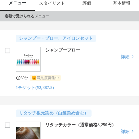
メニュー
スタイリスト
評価
基本情報
定額で受けられるメニュー
シャンプー・ブロー、アイロンセット
シャンプーブロー
詳細
30分
満足度募集中
1チケット(¥2,887.5)
リタッチ根元染め（白髪染め含む）
リタッチカラー（通常価格8,250円）
詳細