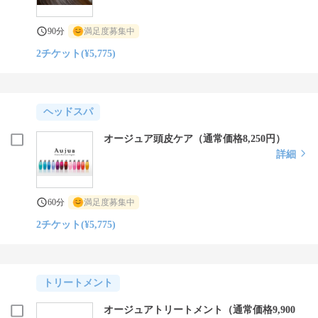
90分
満足度募集中
2チケット(¥5,775)
ヘッドスパ
オージュア頭皮ケア（通常価格8,250円）
詳細
60分
満足度募集中
2チケット(¥5,775)
トリートメント
オージュアトリートメント（通常価格9,900