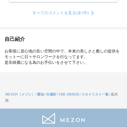
すべてのコメントを見る(全1件)
自己紹介
お客様に居心地の良い空間の中で、本来の美しさと癒しの提供を
モットーに日々サロンワークを行なってます。

MEZON（メゾン）
/
愛知
/
矢場町
/
THE ORDER
/
スタイリスト一覧
/
石川
治