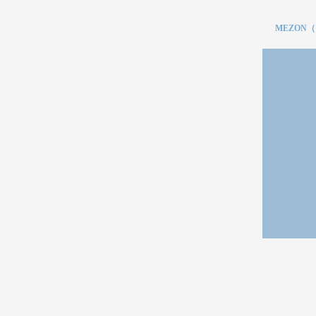
MEZON