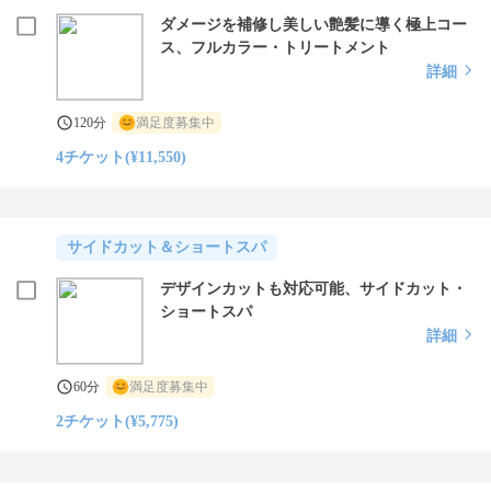
ダメージを補修し美しい艶髪に導く極上コー
ス、フルカラー・トリートメント
詳細
120分
満足度募集中
4チケット(¥11,550)
サイドカット＆ショートスパ
デザインカットも対応可能、サイドカット・
ショートスパ
詳細
60分
満足度募集中
2チケット(¥5,775)