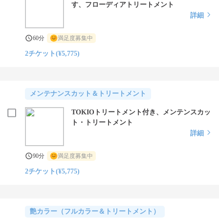
す、フローディアトリートメント
詳細
60分
満足度募集中
2チケット(¥5,775)
メンテナンスカット＆トリートメント
TOKIOトリートメント付き、メンテンスカッ
ト・トリートメント
詳細
90分
満足度募集中
2チケット(¥5,775)
艶カラー（フルカラー＆トリートメント）