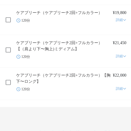
ケアブリーチ（ケアブリーチ2回+フルカラー）
¥19,800
詳細
120分
ケアブリーチ（ケアブリーチ2回+フルカラー）
¥21,450
【（肩より下〜胸上)ミディアム】
詳細
120分
ケアブリーチ（ケアブリーチ2回+フルカラー）【胸
¥22,000
下〜ロング】
詳細
120分