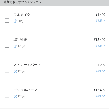
追加できるオプションメニュー
フルメイク
¥4,400
詳細
60分
縮毛矯正
¥15,400
詳細
120分
ストレートパーマ
¥11,000
詳細
120分
デジタルパーマ
¥12,499
詳細
120分