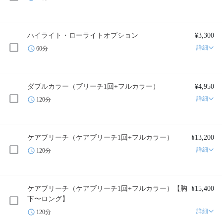
ハイライト・ローライトオプション
¥3,300
詳細
60分
ダブルカラー（ブリーチ1回+フルカラー）
¥4,950
詳細
120分
ケアブリーチ（ケアブリーチ1回+フルカラー）
¥13,200
詳細
120分
ケアブリーチ（ケアブリーチ1回+フルカラー）【胸
¥15,400
下〜ロング】
詳細
120分