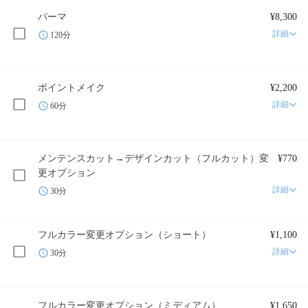
パーマ
¥8,300
詳細
120分
ポイントメイク
¥2,200
詳細
60分
メンテンスカット→デザインカット（フルカット）変
¥770
更オプション
詳細
30分
フルカラー変更オプション（ショート）
¥1,100
詳細
30分
フルカラー変更オプション（ミディアム）
¥1,650