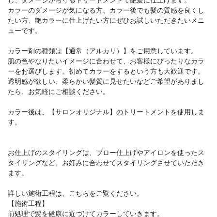
し、ダメージから守るトリートメントで艶髪に仕上げます。
カラーのダメージが気になる方、カラー後でも髪の質感を良くし
たい方、艶カラーに仕上げたい方にぜひお試しいただきたいメニ
ューです。
カラー剤の種類は【通常（アルカリ）】をご用意しています。
肌の色やなりたいイメージに合わせて、お客様にぴったりなカラ
ーをお選びします。初めてカラーをするという方も大歓迎です。
透明感が欲しい、柔らかい髪質に見せたいなどご希望がありまし
たら、お気軽にご相談ください。
カラー後は、【サロンオリジナル】のトリートメントを使用しま
す。
お仕上げのスタイリングは、ブロー仕上げやアイロンを使ったス
タイリングなど、お好みに合わせてスタイリングさせていただき
ます。
詳しい施術工程は、こちらをご覧ください。
【施術工程】
前処理で髪を健康に近づけてカラーしていきます。