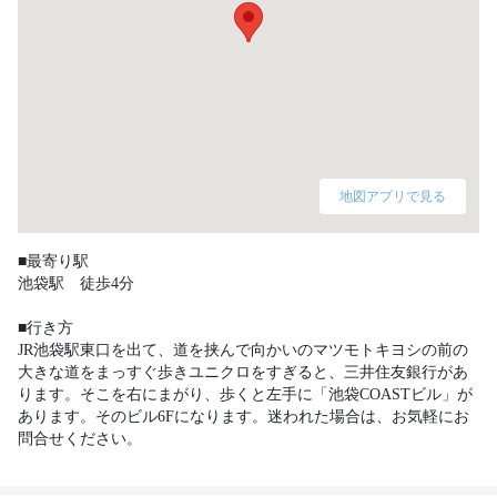
地図アプリで見る
■最寄り駅

池袋駅　徒歩4分

■行き方

JR池袋駅東口を出て、道を挟んで向かいのマツモトキヨシの前の
大きな道をまっすぐ歩きユニクロをすぎると、三井住友銀行があ
ります。そこを右にまがり、歩くと左手に「池袋COASTビル」が
あります。そのビル6Fになります。迷われた場合は、お気軽にお
問合せください。