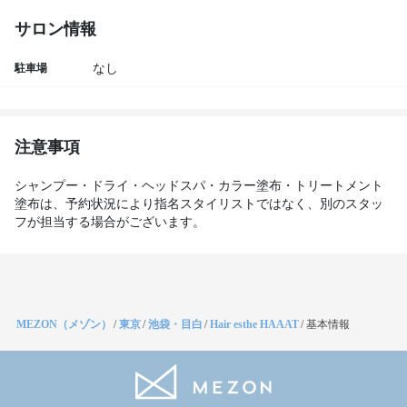
サロン情報
駐車場
なし
注意事項
シャンプー・ドライ・ヘッドスパ・カラー塗布・トリートメント
塗布は、予約状況により指名スタイリストではなく、別のスタッ
フが担当する場合がございます。
MEZON（メゾン）
/
東京
/
池袋・目白
/
Hair esthe HAAAT
/
基本情報