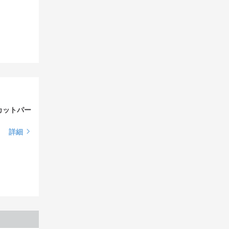
カットパー
詳細