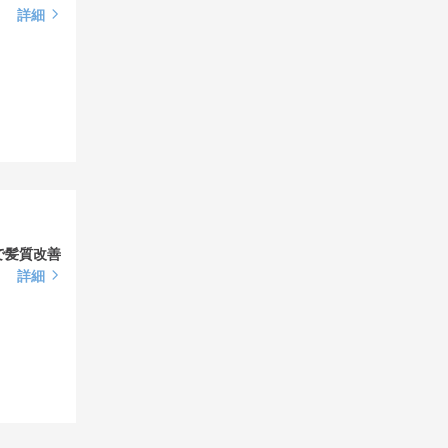
詳細
で髪質改善
詳細