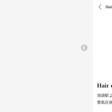
Hai
Hair
池袋駅
豊島区南池