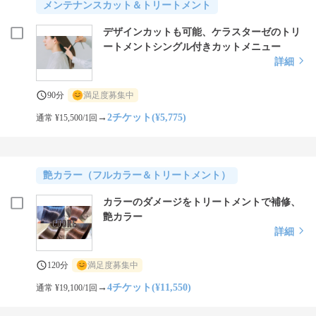
メンテナンスカット＆トリートメント
デザインカットも可能、ケラスターゼのトリ
ートメントシングル付きカットメニュー
詳細
90分
満足度募集中
→
2チケット(¥5,775)
通常 ¥15,500/1回
艶カラー（フルカラー＆トリートメント）
カラーのダメージをトリートメントで補修、
艶カラー
詳細
120分
満足度募集中
→
4チケット(¥11,550)
通常 ¥19,100/1回