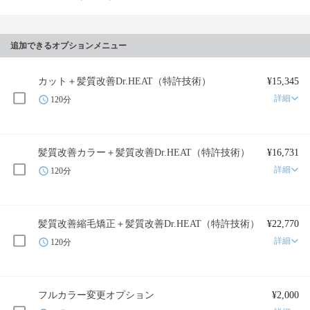
追加できるオプションメニュー
カット＋髪質改善Dr.HEAT（特許技術）
¥15,345
詳細
120分
髪質改善カラー＋髪質改善Dr.HEAT（特許技術）
¥16,731
詳細
120分
髪質改善縮毛矯正＋髪質改善Dr.HEAT（特許技術）
¥22,770
詳細
120分
フルカラー変更オプション
¥2,000