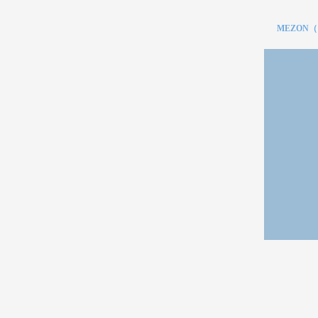
MEZON