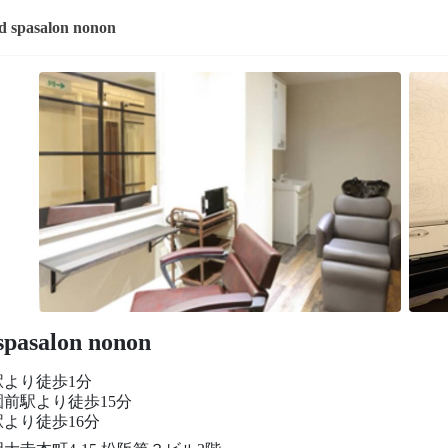
d spasalon nonon
spasalon nonon
駅より徒歩1分
前駅より徒歩15分
より徒歩16分