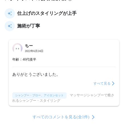
仕上げのスタイリングが上手
施術が丁寧
ちー
2022年6月24日
年齢：40代後半
ありがとうございました。
すべて見る
マッサージシャンプーで癒さ
シャンプー・ブロー、アイロンセット
れるシャンプー・スタイリング
すべてのコメントを見る(全1件)