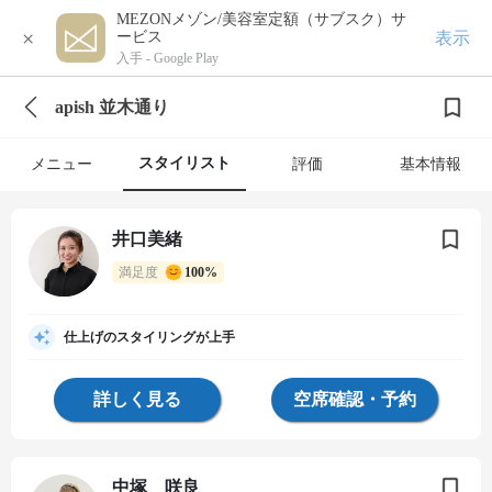
MEZONメゾン/美容室定額（サブスク）サ
×
表示
ービス
入手 -
Google Play
apish 並木通り
スタイリスト
メニュー
評価
基本情報
井口美緒
満足度
100%
仕上げのスタイリングが上手
詳しく見る
空席確認・予約
中塚 咲良