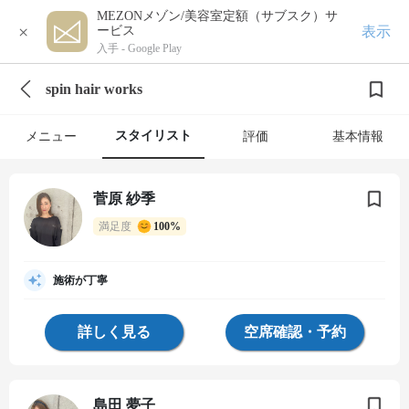
MEZONメゾン/美容室定額（サブスク）サ
×
表示
ービス
入手 -
Google Play
spin hair works
スタイリスト
メニュー
評価
基本情報
菅原 紗季
満足度
100%
施術が丁寧
詳しく見る
空席確認・予約
島田 夢子