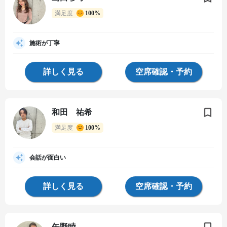
満足度
100%
施術が丁寧
詳しく見る
空席確認・予約
和田 祐希
満足度
100%
会話が面白い
詳しく見る
空席確認・予約
矢野睦