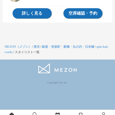
詳しく見る
空席確認・予約
MEZON（メゾン）
/
東京
/
銀座・有楽町・新橋・丸の内・日本橋
/
spin hair
works
/
スタイリスト一覧
Copyright Jocy inc.