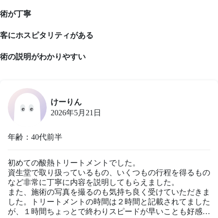
術が丁寧
客にホスピタリティがある
術の説明がわかりやすい
けーりん
2026年5月21日
年齢：40代前半
初めての酸熱トリートメントでした。

資生堂で取り扱っているもの、いくつもの行程を得るもの
など非常に丁寧に内容を説明してもらえました。

また、施術の写真を撮るのも気持ち良く受けていただきま
した。トリートメントの時間は２時間と記載されてました
が、１時間ちょっとで終わりスピードが早いことも好感で