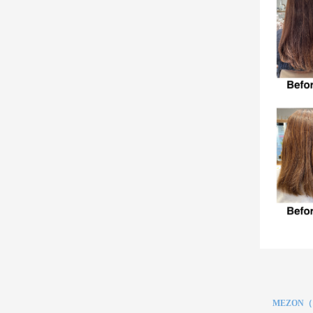
MEZON