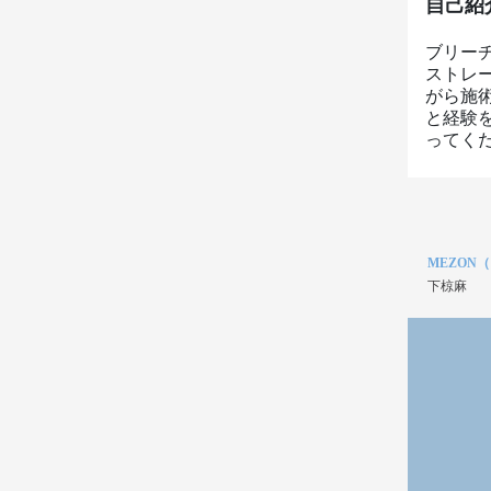
自己紹
ブリー
ストレ
がら施
と経験
ってください
MEZON
下椋麻