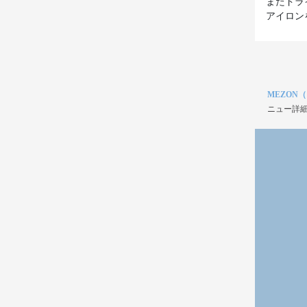
またドラ
アイロン
MEZON
ニュー詳