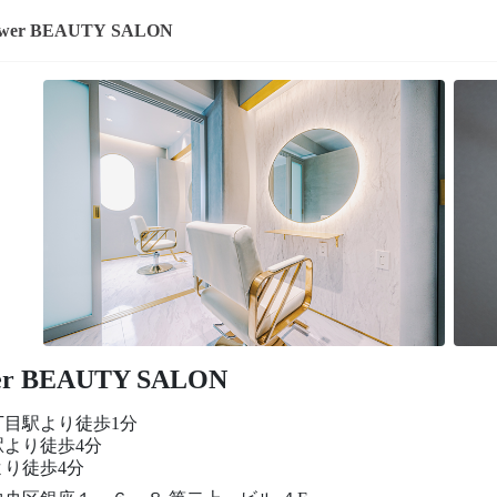
swer BEAUTY SALON
er BEAUTY SALON
丁目駅より徒歩1分
駅より徒歩4分
より徒歩4分