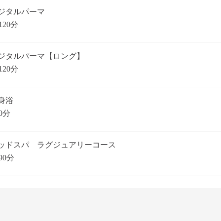
ジタルパーマ
120分
ジタルパーマ【ロング】
120分
身浴
0分
ッドスパ ラグジュアリーコース
90分