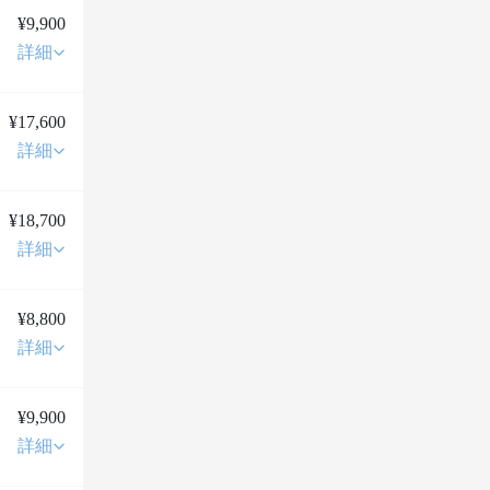
¥9,900
詳細
¥17,600
詳細
¥18,700
詳細
¥8,800
詳細
¥9,900
詳細