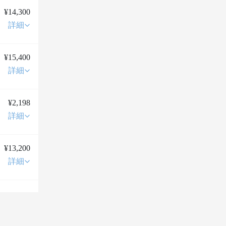
¥14,300
詳細
¥15,400
詳細
¥2,198
詳細
¥13,200
詳細