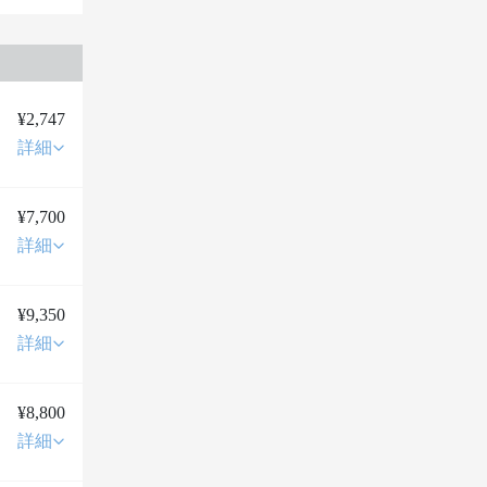
¥2,747
詳細
¥7,700
詳細
¥9,350
詳細
¥8,800
詳細