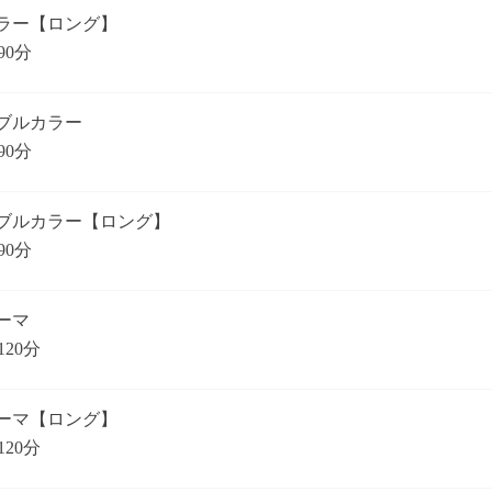
ラー【ロング】
90分
ブルカラー
90分
ブルカラー【ロング】
90分
ーマ
120分
ーマ【ロング】
120分