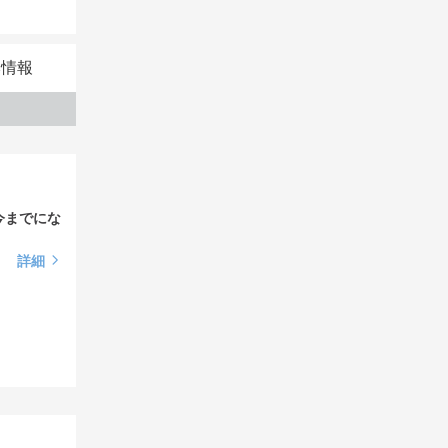
本情報
今までにな
詳細