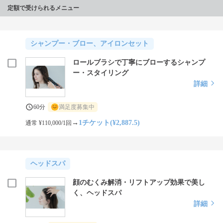
定額で受けられるメニュー
シャンプー・ブロー、アイロンセット
ロールブラシで丁寧にブローするシャンプ
ー・スタイリング
詳細
60分
満足度募集中
→
1チケット(¥2,887.5)
通常 ¥110,000/1回
ヘッドスパ
顔のむくみ解消・リフトアップ効果で美し
く、ヘッドスパ
詳細