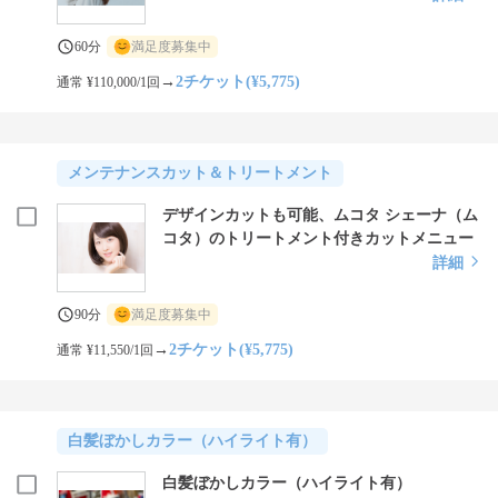
60分
満足度募集中
→
2チケット(¥5,775)
通常 ¥110,000/1回
メンテナンスカット＆トリートメント
デザインカットも可能、ムコタ シェーナ（ム
コタ）のトリートメント付きカットメニュー
詳細
90分
満足度募集中
→
2チケット(¥5,775)
通常 ¥11,550/1回
白髪ぼかしカラー（ハイライト有）
白髪ぼかしカラー（ハイライト有）