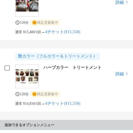
詳細
120分
満足度募集中
→
4チケット(¥11,550)
通常 ¥15,400/1回
艶カラー（フルカラー＆トリートメント）
ハーブカラー トリートメント
詳細
120分
満足度募集中
→
4チケット(¥11,550)
通常 ¥14,850/1回
追加できるオプションメニュー