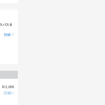
ドスパスタ
詳細
¥11,000
詳細