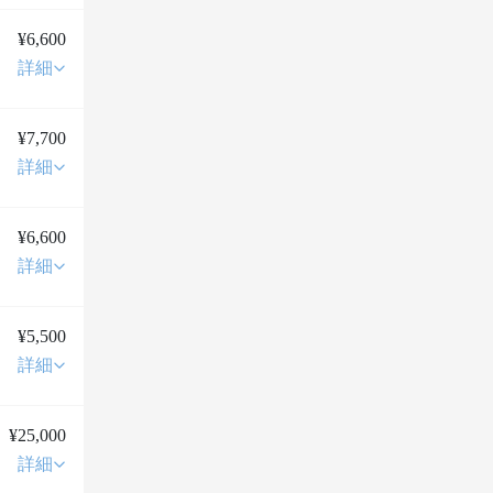
¥6,600
詳細
¥7,700
詳細
¥6,600
詳細
¥5,500
詳細
¥25,000
詳細