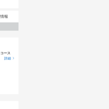
本情報
ショートコース
詳細