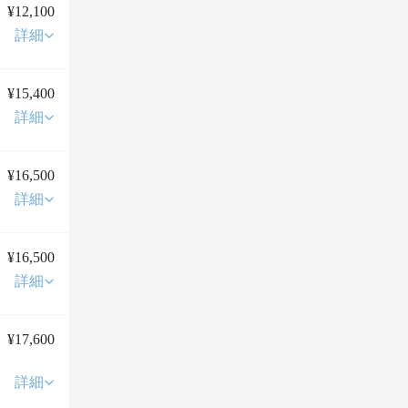
¥12,100
詳細
¥15,400
詳細
¥16,500
詳細
¥16,500
詳細
¥17,600
詳細