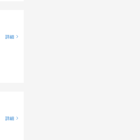
詳細
詳細