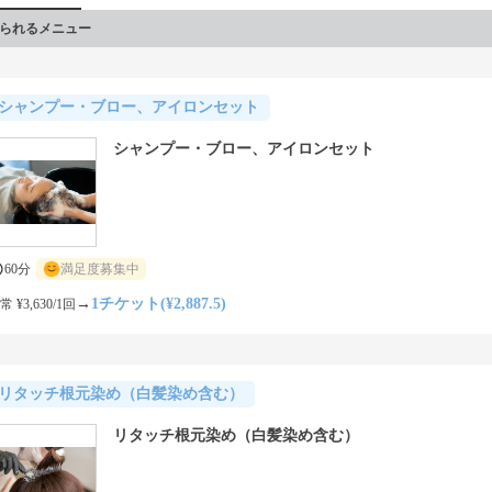
られるメニュー
シャンプー・ブロー、アイロンセット
シャンプー・ブロー、アイロンセット
60分
満足度募集中
→
1チケット(¥2,887.5)
常 ¥3,630/1回
リタッチ根元染め（白髪染め含む）
リタッチ根元染め（白髪染め含む）