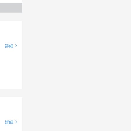
詳細
詳細