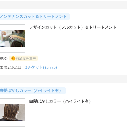
メンテナンスカット＆トリートメント
デザインカット（フルカット）＆トリートメント
90分
満足度募集中
→
2チケット(¥5,775)
常 ¥12,100/1回
白髪ぼかしカラー（ハイライト有）
白髪ぼかしカラー（ハイライト有）