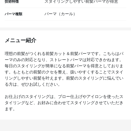
スタイリングしやすい前髪パーマが得意
技術特徴
パーマ（カール）
パーマ種類
メニュー紹介
理想の前髪がつくれる前髪カット＆前髪パーマです。こちらはパ
ーマのみの対応となり、ストレートパーマは対応できかねます。
毎日のスタイリングが簡単になる前髪パーマを得意としておりま
す。もともとの前髪のクセを整え、扱いやすくすることでスタイ
リングしやすい前髪を叶えます。前髪のスタイリングに悩んでい
る方は、ぜひお試しください。
お仕上げのスタイリングは、ブロー仕上げやアイロンを使ったス
タイリングなど、お好みに合わせてスタイリングさせていただき
ます。