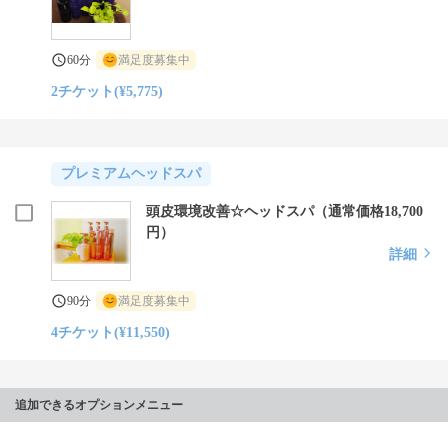
60分
満足度募集中
2チケット(¥5,775)
プレミアムヘッドスパ
頭皮環境改善☆ヘッドスパ（通常価格18,700
円）
詳細
90分
満足度募集中
4チケット(¥11,550)
追加できるオプションメニュー