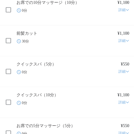
お席での10分マッサージ（10分）
¥1,100
詳細
0分
前髪カット
¥1,100
詳細
30分
クイックスパ（5分）
¥550
詳細
0分
クイックスパ（10分）
¥1,100
詳細
0分
お席での5分マッサージ（5分）
¥550
詳細
0分