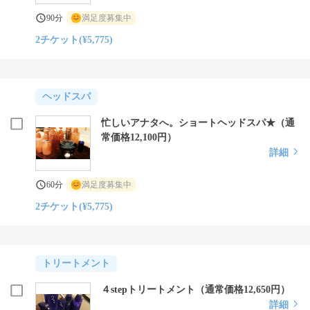
90分
満足度募集中
2チケット(¥5,775)
ヘッドスパ
忙しいアナタへ。ショートヘッドスパ★（通
常価格12,100円）
詳細
60分
満足度募集中
2チケット(¥5,775)
トリートメント
４stepトリートメント（通常価格12,650円）
詳細