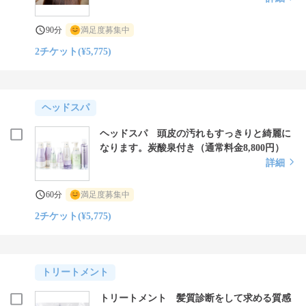
90分
満足度募集中
2チケット(¥5,775)
ヘッドスパ
ヘッドスパ 頭皮の汚れもすっきりと綺麗に
なります。炭酸泉付き（通常料金8,800円）
詳細
60分
満足度募集中
2チケット(¥5,775)
トリートメント
トリートメント 髪質診断をして求める質感