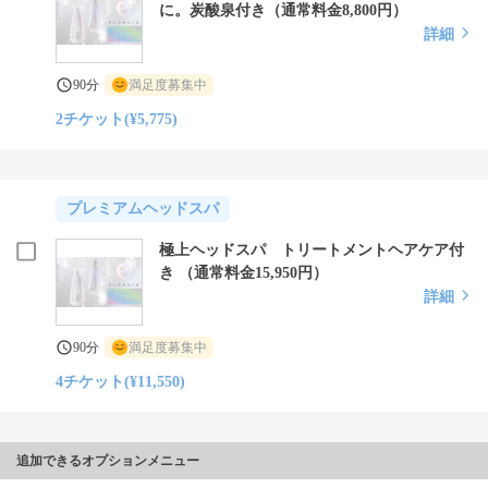
に。炭酸泉付き（通常料金8,800円）
詳細
90分
満足度募集中
2チケット(¥5,775)
プレミアムヘッドスパ
極上ヘッドスパ トリートメントヘアケア付
き （通常料金15,950円）
詳細
90分
満足度募集中
4チケット(¥11,550)
追加できるオプションメニュー