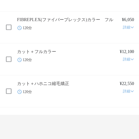
FIBREPLEX(ファイバープレックス)カラー フル
¥6,050
詳細
120分
カット＋フルカラー
¥12,100
詳細
120分
カット＋ハホニコ縮毛矯正
¥22,550
詳細
120分