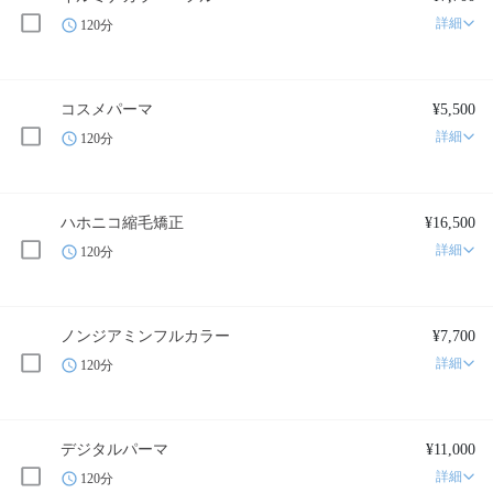
詳細
120分
コスメパーマ
¥5,500
詳細
120分
ハホニコ縮毛矯正
¥16,500
詳細
120分
ノンジアミンフルカラー
¥7,700
詳細
120分
デジタルパーマ
¥11,000
詳細
120分