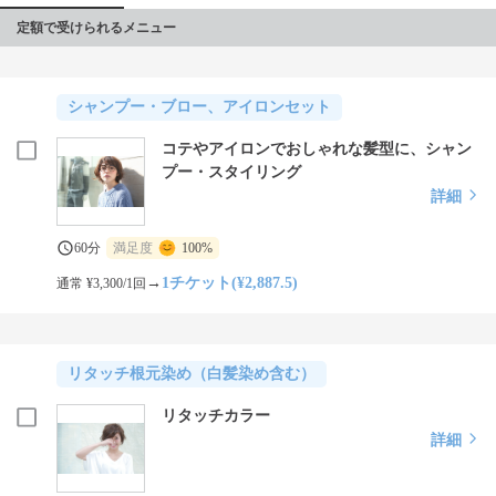
定額で受けられるメニュー
シャンプー・ブロー、アイロンセット
コテやアイロンでおしゃれな髪型に、シャン
プー・スタイリング
詳細
60分
満足度
100%
→
1チケット(¥2,887.5)
通常 ¥3,300/1回
リタッチ根元染め（白髪染め含む）
リタッチカラー
詳細