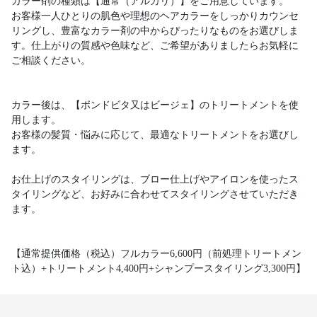
カラー剤の種類は【通常（アルカリ）】をご用意しています。
お客様一人ひとりの肌色や理想のヘアカラーをしっかりカウンセ
リングし、豊富なカラー剤の中からぴったりなものをお選びしま
す。仕上がりの質感や色味など、ご希望がありましたらお気軽に
ご相談ください。
カラー後は、【ボンドビタ又はビージェ】のトリートメントを使
用します。
お客様の髪質・悩みに応じて、最適なトリートメントをお選びし
ます。
お仕上げのスタイリングは、ブロー仕上げやアイロンを使ったス
タイリングなど、お好みに合わせてスタイリングさせていただき
ます。
【通常提供価格（税込）フルカラー6,600円（前処理トリートメン
ト込）+トリートメント4,400円+シャンプースタイリング3,300円】