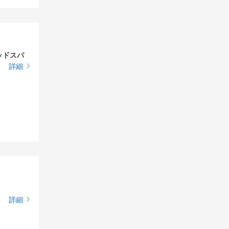
ッドスパ
詳細
詳細