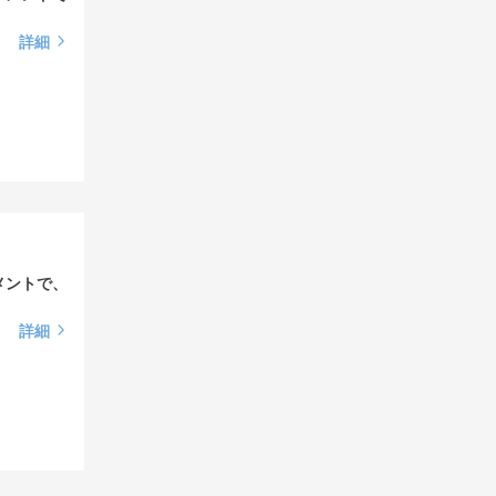
詳細
メントで、
詳細