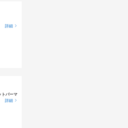
詳細
ットパーマ
詳細