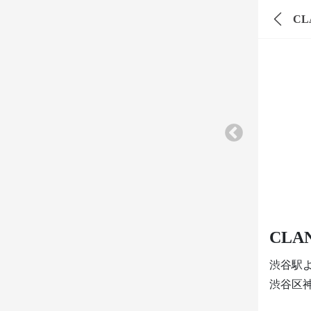
CL
CLA
渋谷駅
渋谷区神南