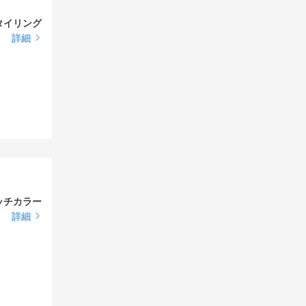
タイリング
詳細
ッチカラー
詳細