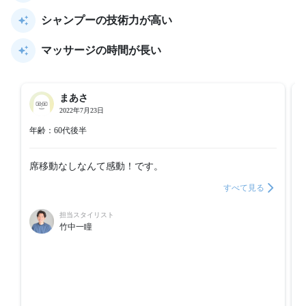
シャンプーの技術力が高い
マッサージの時間が長い
まあさ
2022年7月23日
年齢：60代後半
席移動なしなんて感動！です。
すべて見る
担当スタイリスト
竹中一瞳