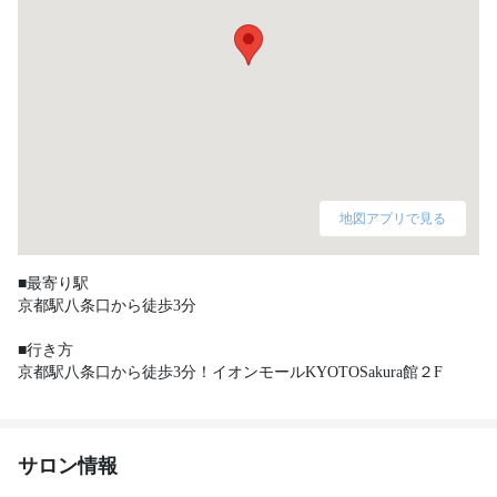
地図アプリで見る
■最寄り駅

京都駅八条口から徒歩3分

■行き方

京都駅八条口から徒歩3分！イオンモールKYOTOSakura館２F 
サロン情報