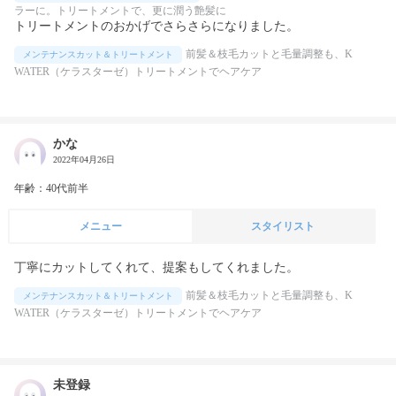
ラーに。トリートメントで、更に潤う艶髪に
トリートメントのおかげでさらさらになりました。
前髪＆枝毛カットと毛量調整も、K
メンテナンスカット＆トリートメント
WATER（ケラスターゼ）トリートメントでヘアケア
かな
2022年04月26日
年齢：40代前半
メニュー
スタイリスト
前髪＆枝毛カットと毛量調整も、K
メンテナンスカット＆トリートメント
WATER（ケラスターゼ）トリートメントでヘアケア
未登録