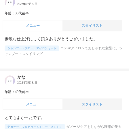
2022年07月27日
年齢：30代後半
メニュー
スタイリスト
コテやアイロンでおしゃれな髪型に、シ
シャンプー・ブロー、アイロンセット
ャンプー・スタイリング
かな
2022年05月31日
年齢：40代前半
メニュー
スタイリスト
とてもよかったです。
ダメージケアをしながら理想の艶カ
艶カラー（フルカラー＆トリートメント）