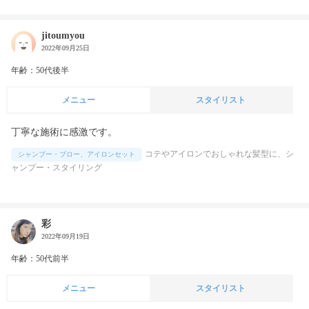
jitoumyou
2022年09月25日
年齢：50代後半
メニュー
スタイリスト
丁寧な施術に感激です。
コテやアイロンでおしゃれな髪型に、シ
シャンプー・ブロー、アイロンセット
ャンプー・スタイリング
彩
2022年09月19日
年齢：50代前半
メニュー
スタイリスト