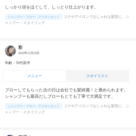
しっかり頭をほぐして、しっとり仕上がります。
コテやアイロンでおしゃれな髪型に、シ
シャンプー・ブロー、アイロンセット
ャンプー・スタイリング
彩
2022年11月23日
年齢：50代前半
メニュー
スタイリスト
ブローしてもらった次の日は会社でも髪綺麗！と褒められます。
シャンプーも最高だしブローもとても丁寧で大満足です。
コテやアイロンでおしゃれな髪型に、シ
シャンプー・ブロー、アイロンセット
ャンプー・スタイリング