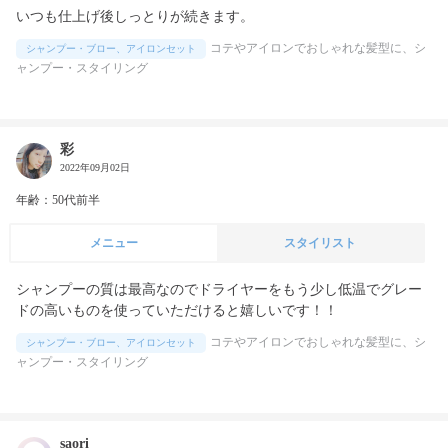
いつも仕上げ後しっとりが続きます。
コテやアイロンでおしゃれな髪型に、シ
シャンプー・ブロー、アイロンセット
ャンプー・スタイリング
彩
2022年09月02日
年齢：50代前半
メニュー
スタイリスト
シャンプーの質は最高なのでドライヤーをもう少し低温でグレー
ドの高いものを使っていただけると嬉しいです！！
コテやアイロンでおしゃれな髪型に、シ
シャンプー・ブロー、アイロンセット
ャンプー・スタイリング
saori