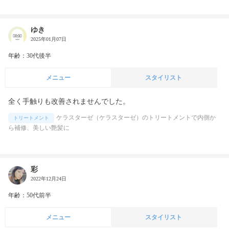
ゆき
2025年01月07日
年齢：30代後半
メニュー
スタイリスト
全く手触りも改善されませんでした。
ケラスターゼ（ケラスターゼ）のトリートメントで内側か
トリートメント
ら補修、美しい艶髪に
彩
2022年12月24日
年齢：50代前半
メニュー
スタイリスト