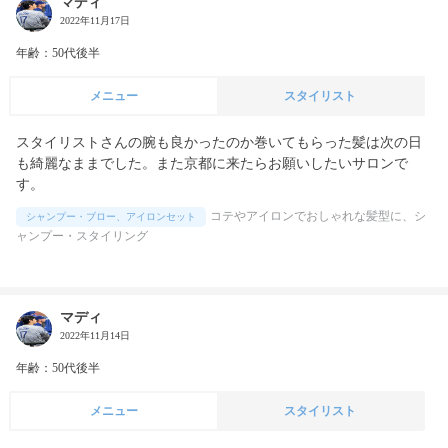
マディ
2022年11月17日
年齢：50代後半
メニュー
スタイリスト
スタイリストさんの腕も良かったのか巻いてもらった髪は次の日
も綺麗なままでした。また京都に来たらお願いしたいサロンで
す。
コテやアイロンでおしゃれな髪型に、シ
シャンプー・ブロー、アイロンセット
ャンプー・スタイリング
マディ
2022年11月14日
年齢：50代後半
メニュー
スタイリスト